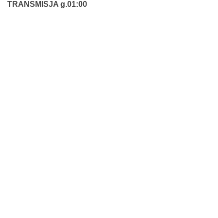
TRANSMISJA g.01:00