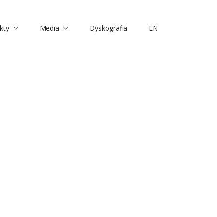
kty
Media
Dyskografia
EN