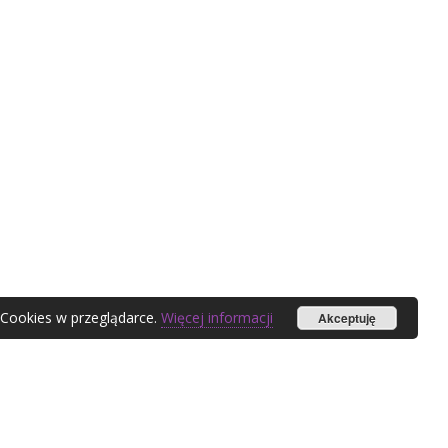
 Cookies w przeglądarce.
Więcej informacji
Akceptuję