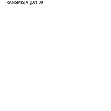
TRANSMISJA g.01:00