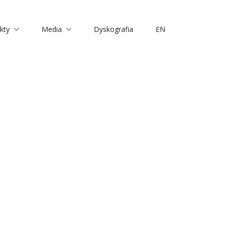
kty
Media
Dyskografia
EN