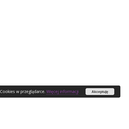
 Cookies w przeglądarce.
Więcej informacji
Akceptuję