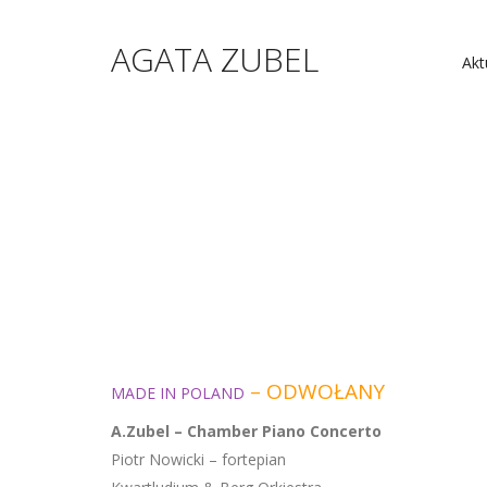
AGATA ZUBEL
Akt
– ODWOŁANY
MADE IN POLAND
A.Zubel – Chamber Piano Concerto
Piotr Nowicki – fortepian