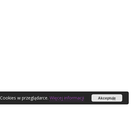
 Cookies w przeglądarce.
Więcej informacji
Akceptuję