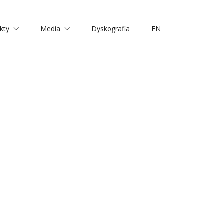
kty
Media
Dyskografia
EN