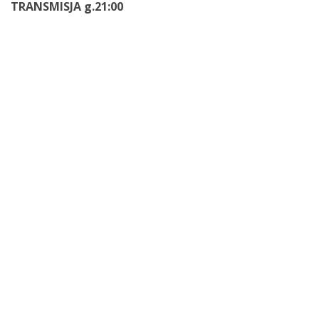
TRANSMISJA g.21:00