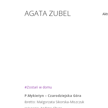
AGATA ZUBEL
Akt
#Zostań w domu
P.Mykietyn – Czarodziejska Góra
ibretto: Małgorzata Sikorska-Miszczuk