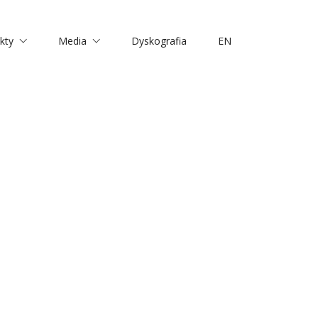
kty
Media
Dyskografia
EN