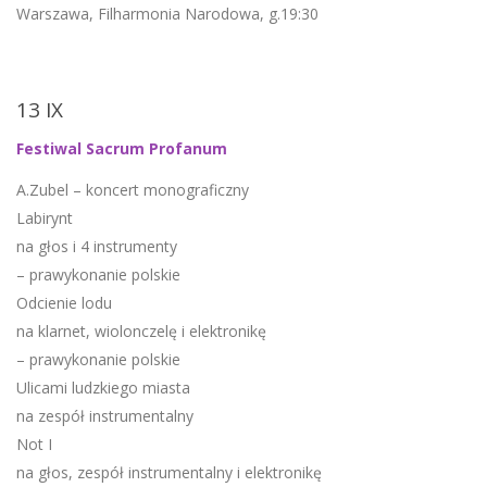
Warszawa, Filharmonia Narodowa, g.19:30
13 IX
Festiwal Sacrum Profanum
A.Zubel – koncert monograficzny
Labirynt
na głos i 4 instrumenty
– prawykonanie polskie
Odcienie lodu
na klarnet, wiolonczelę i elektronikę
– prawykonanie polskie
Ulicami ludzkiego miasta
na zespół instrumentalny
Not I
na głos, zespół instrumentalny i elektronikę