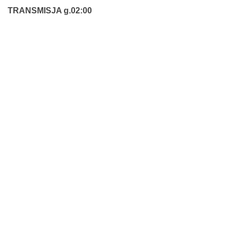
TRANSMISJA g.02:00