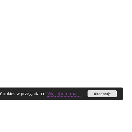
 Cookies w przeglądarce.
Więcej informacji
Akceptuję