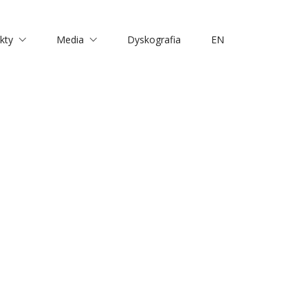
kty
Media
Dyskografia
EN