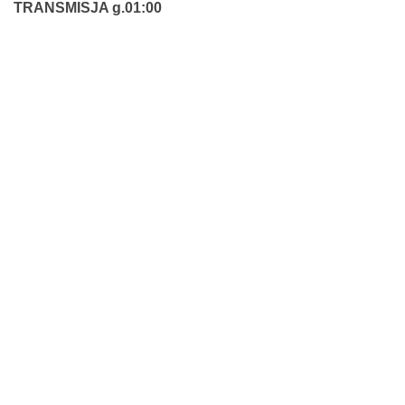
TRANSMISJA g.01:00