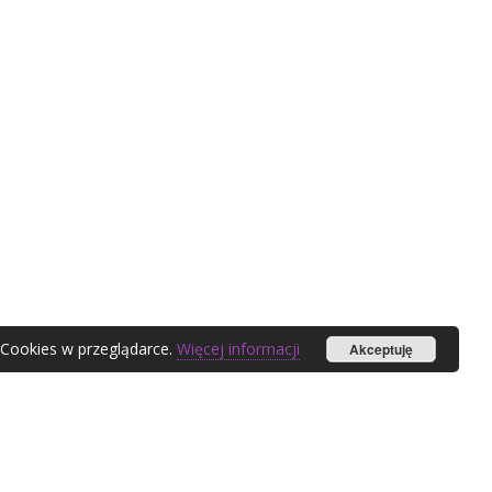
 Cookies w przeglądarce.
Więcej informacji
Akceptuję