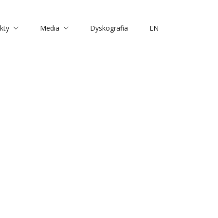
kty
Media
Dyskografia
EN