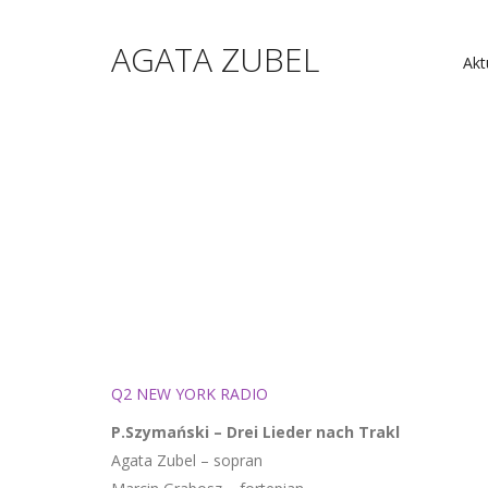
AGATA ZUBEL
Akt
Q2 NEW YORK RADIO
P.Szymański – Drei Lieder nach Trakl
Agata Zubel – sopran