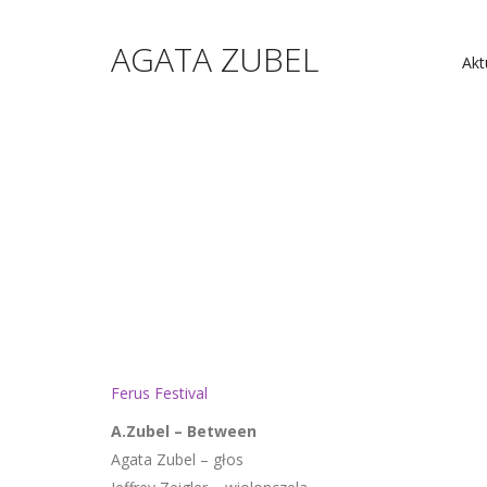
AGATA ZUBEL
Akt
Ferus Festival
A.Zubel – Between
Agata Zubel – głos