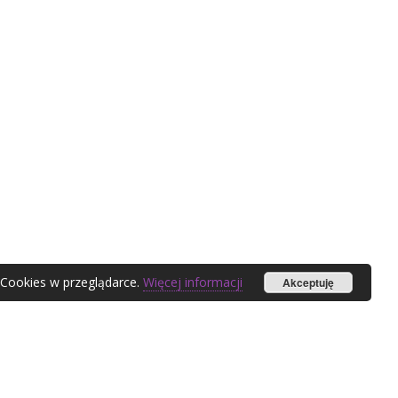
 Cookies w przeglądarce.
Więcej informacji
Akceptuję