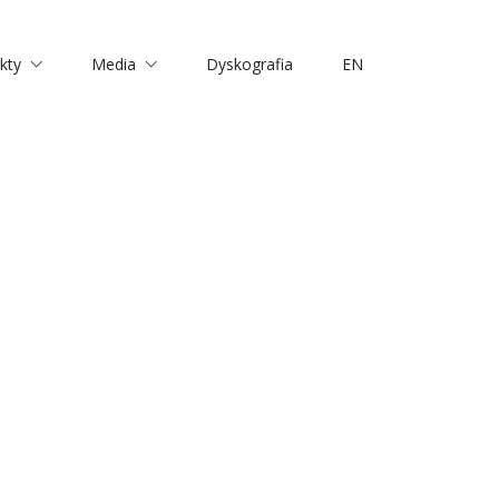
kty
Media
Dyskografia
EN