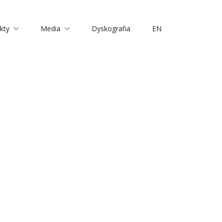
kty
Media
Dyskografia
EN