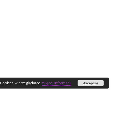
 Cookies w przeglądarce.
Więcej informacji
Akceptuję