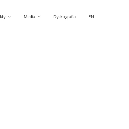
kty
Media
Dyskografia
EN