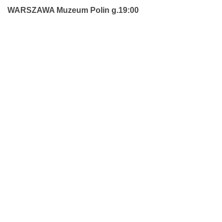
WARSZAWA Muzeum Polin g.19:00