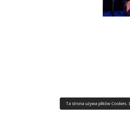
Ta strona używa plików Cookies. 