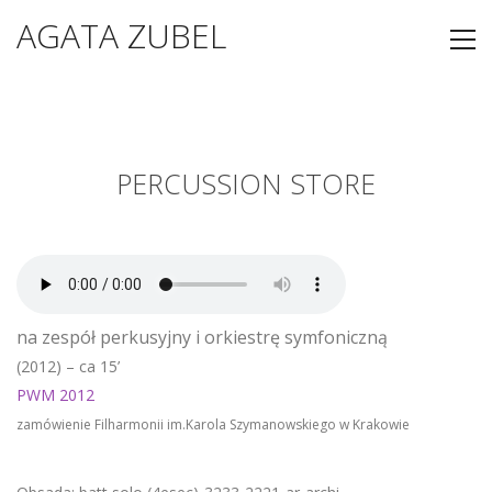
AGATA ZUBEL
PERCUSSION STORE
na zespół perkusyjny i orkiestrę symfoniczną
(2012) – ca 15’
PWM 2012
zamówienie Filharmonii im.Karola Szymanowskiego w Krakowie