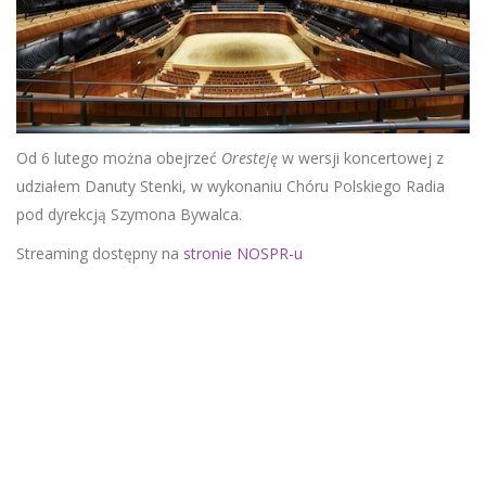
Od 6 lutego można obejrzeć
Oresteję
w wersji koncertowej z
udziałem Danuty Stenki, w wykonaniu Chóru Polskiego Radia
pod dyrekcją Szymona Bywalca.
Streaming dostępny na
stronie NOSPR-u