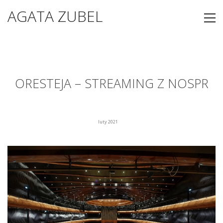
AGATA ZUBEL
ORESTEJA – STREAMING Z NOSPR
luty 2021