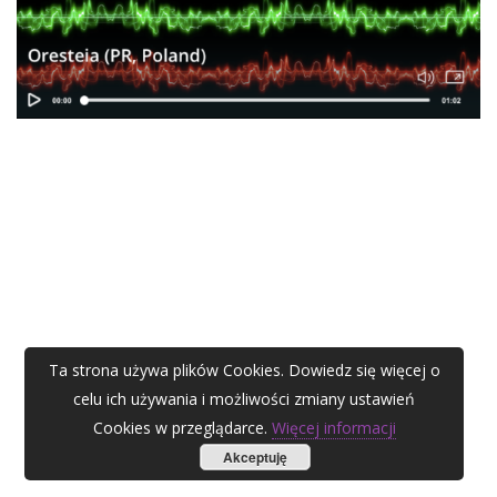
Ta strona używa plików Cookies. Dowiedz się więcej o
celu ich używania i możliwości zmiany ustawień
Cookies w przeglądarce.
Więcej informacji
Akceptuję