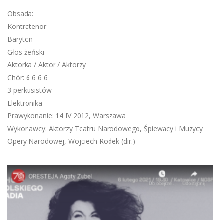
Obsada:
Kontratenor
Baryton
Głos żeński
Aktorka / Aktor / Aktorzy
Chór: 6 6 6 6
3 perkusistów
Elektronika
Prawykonanie: 14 IV 2012, Warszawa
Wykonawcy: Aktorzy Teatru Narodowego, Śpiewacy i Muzycy
Opery Narodowej, Wojciech Rodek (dir.)