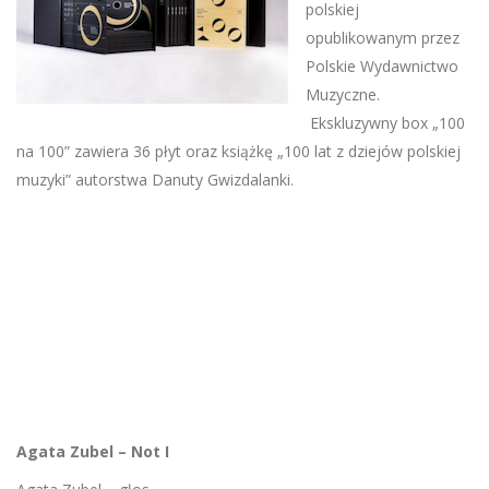
polskiej
opublikowanym przez
Polskie Wydawnictwo
Muzyczne.
Ekskluzywny box „100
na 100” zawiera 36 płyt oraz książkę „100 lat z dziejów polskiej
muzyki” autorstwa Danuty Gwizdalanki.
Agata Zubel – Not I