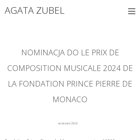
AGATA ZUBEL
NOMINACJA DO LE PRIX DE
COMPOSITION MUSICALE 2024 DE
LA FONDATION PRINCE PIERRE DE
MONACO
wrzesień 2024