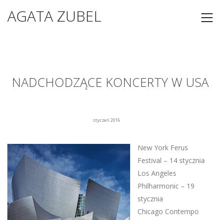
AGATA ZUBEL
NADCHODZĄCE KONCERTY W USA
styczeń 2016
New York Ferus
Festival – 14 stycznia
Los Angeles
Philharmonic – 19
stycznia
Chicago Contempo