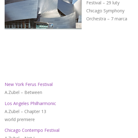
Festival – 29 luty
Chicago Symphony
Orchestra – 7 marca
New York Ferus Festival
A.Zubel – Between
Los Angeles Philharmonic
A.Zubel – Chapter 13
world premiere
Chicago Contempo Festival