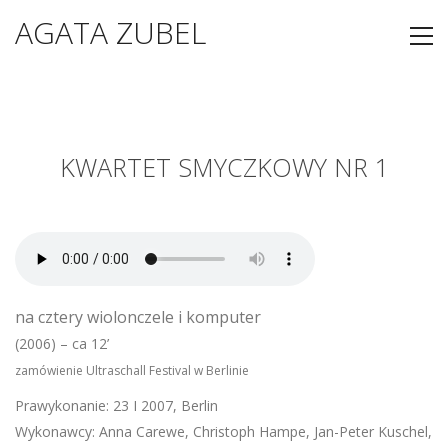
AGATA ZUBEL
KWARTET SMYCZKOWY NR 1
na cztery wiolonczele i komputer
(2006) – ca 12’
zamówienie Ultraschall Festival w Berlinie
Prawykonanie: 23 I 2007, Berlin
Wykonawcy: Anna Carewe, Christoph Hampe, Jan-Peter Kuschel,