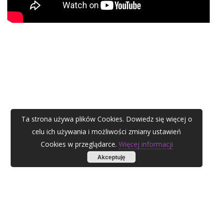
Ta strona używa plików Cookies. Dowiedz się więcej o
celu ich używania i możliwości zmiany ustawień
Cookies w przeglądarce.
Więcej informacji
Akceptuję
AGATA ZUBEL