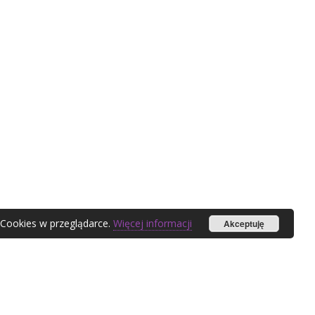
 Cookies w przeglądarce.
Więcej informacji
Akceptuję