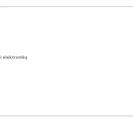
i elektronikę