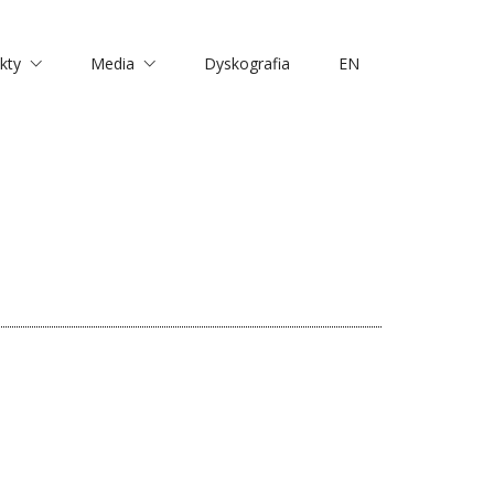
kty
Media
Dyskografia
EN