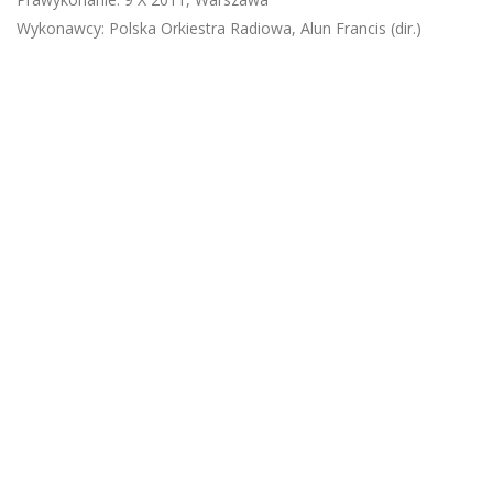
Wykonawcy: Polska Orkiestra Radiowa, Alun Francis (dir.)