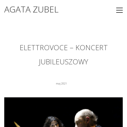
AGATA ZUBEL
ELETTROVOCE – KONCERT
JUBILEUSZOWY
maj 2021