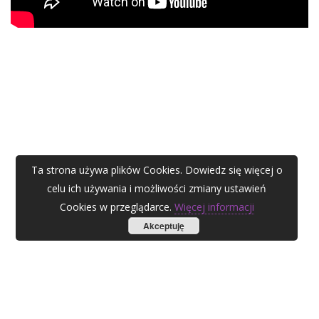
Ta strona używa plików Cookies. Dowiedz się więcej o
celu ich używania i możliwości zmiany ustawień
Cookies w przeglądarce.
Więcej informacji
Akceptuję
AGATA ZUBEL