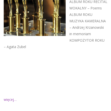
ALBUM ROKU RECITAL
WOKALNY – Poems
ALBUM ROKU
MUZYKA KAMERALNA
– Andrzej Krzanowski
in memoriam
KOMPOZYTOR ROKU
– Agata Zubel
więcej…