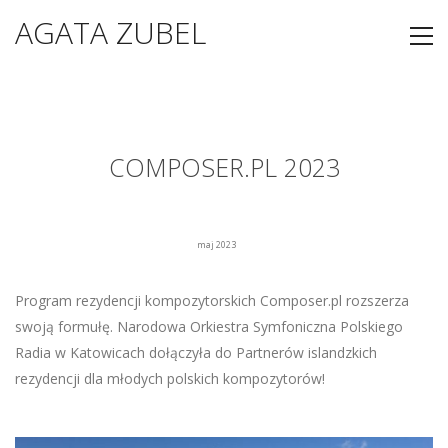
AGATA ZUBEL
COMPOSER.PL 2023
maj 2023
Program rezydencji kompozytorskich Composer.pl rozszerza
swoją formułę. Narodowa Orkiestra Symfoniczna Polskiego
Radia w Katowicach dołączyła do Partnerów islandzkich
rezydencji dla młodych polskich kompozytorów!