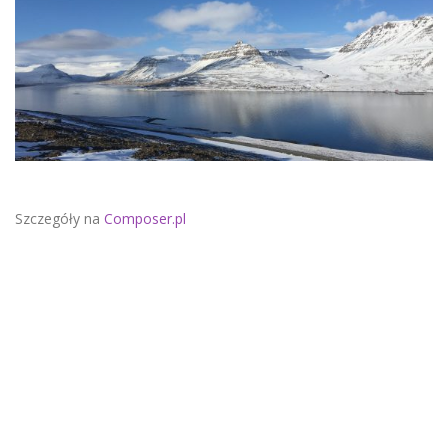
Szczegóły na
Composer.pl