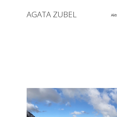
AGATA ZUBEL
Akt