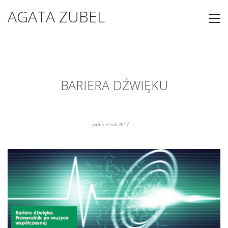
AGATA ZUBEL
BARIERA DŹWIĘKU
październik 2017