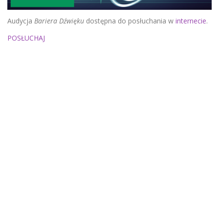
Audycja
Bariera Dźwięku
dostępna do posłuchania w
internecie
.
POSŁUCHAJ