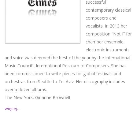
successful
contemporary classical
composers and
vocalists. In 2013 her
composition “Not I” for
chamber ensemble,
electronic instruments
and voice was deemed the best of the year by the International
Music Council’s International Rostrum of Composers. She has
been commissioned to write pieces for global festivals and
orchestras from Seattle to Tel Aviv. Her discography includes
over a dozen albums.
The New York, Ginanne Brownell
więcej…