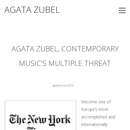
AGATA ZUBEL
AGATA ZUBEL, CONTEMPORARY
MUSIC’S MULTIPLE THREAT
październik 2015
Become one of
Europe’s most
accomplished and
internationally