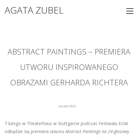
AGATA ZUBEL
ABSTRACT PAINTINGS – PREMIERA
UTWORU INSPIROWANEGO
OBRAZAMI GERHARDA RICHTERA
styczeń 2025
7 lutego w Theaterhaus w Stuttgarcie podczas Festiwalu Eclat
odbędzie się premiera utworu
Abstract Paintings na 24-głosowy