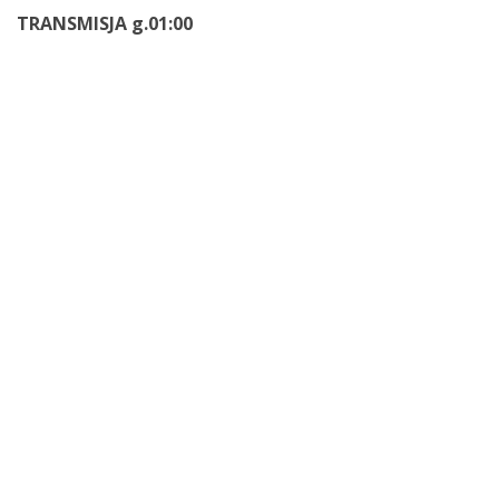
TRANSMISJA g.01:00