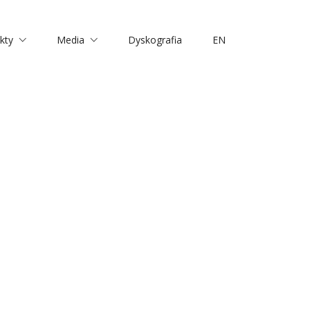
kty
Media
Dyskografia
EN