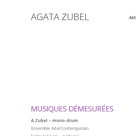
AGATA ZUBEL
Akt
MUSIQUES DÉMESURÉES
A.Zubel – mono-drum
Ensemble InterContemporain