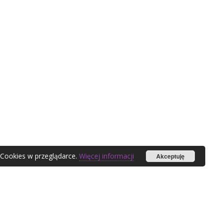
 Cookies w przeglądarce.
Więcej informacji
Akceptuję