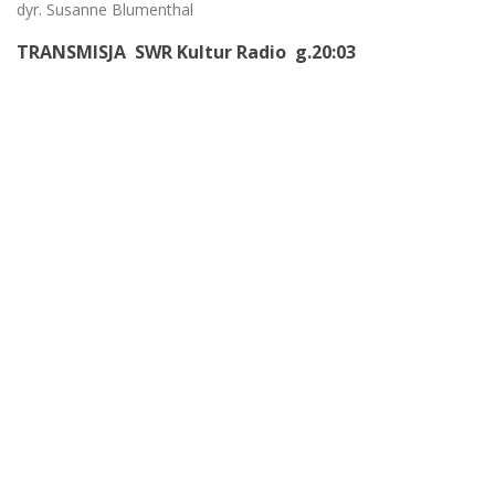
dyr. Susanne Blumenthal
TRANSMISJA SWR Kultur Radio g.20:03