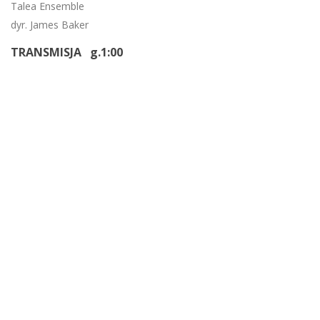
Talea Ensemble
dyr. James Baker
TRANSMISJA g.1:00