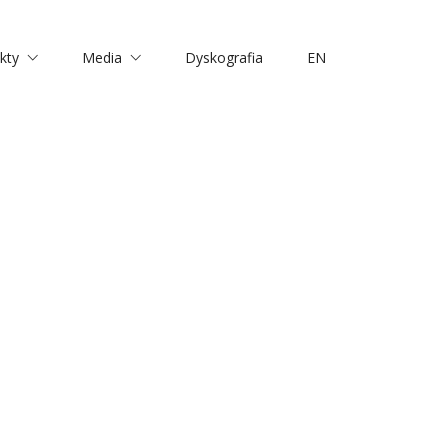
kty
Media
Dyskografia
EN