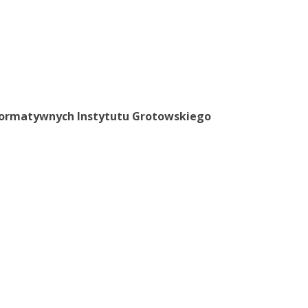
ormatywnych Instytutu Grotowskiego