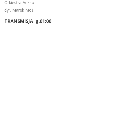
Orkiestra Aukso
dyr. Marek Moś
TRANSMISJA g.01:00