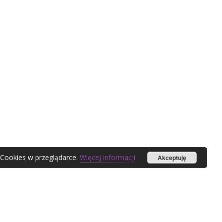
 Cookies w przeglądarce.
Więcej informacji
Akceptuję