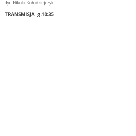
dyr. Nikola Kołodziejczyk
TRANSMISJA g.10:35