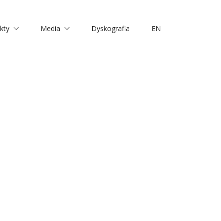
kty
Media
Dyskografia
EN