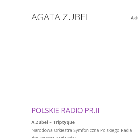
AGATA ZUBEL
Akt
POLSKIE RADIO PR.II
A.Zubel – Triptyque
Narodowa Orkiestra Symfoniczna Polskiego Radia