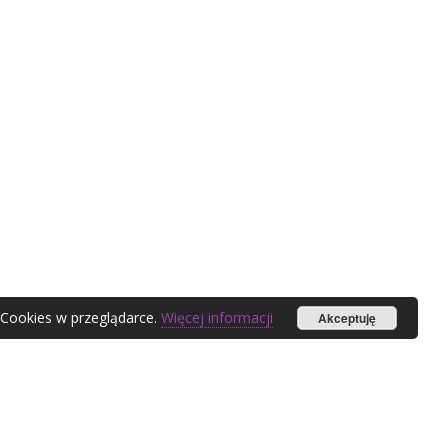
 Cookies w przeglądarce.
Więcej informacji
Akceptuję