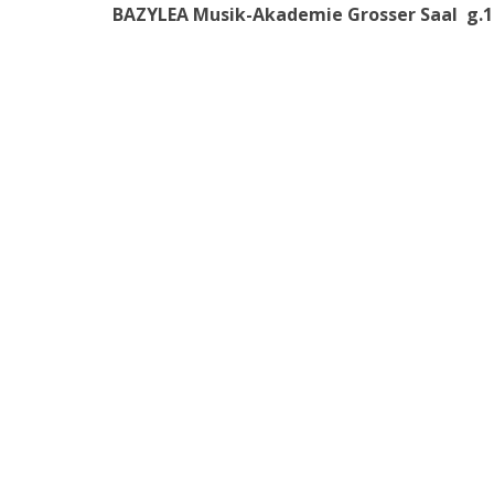
BAZYLEA Musik-Akademie Grosser Saal g.1