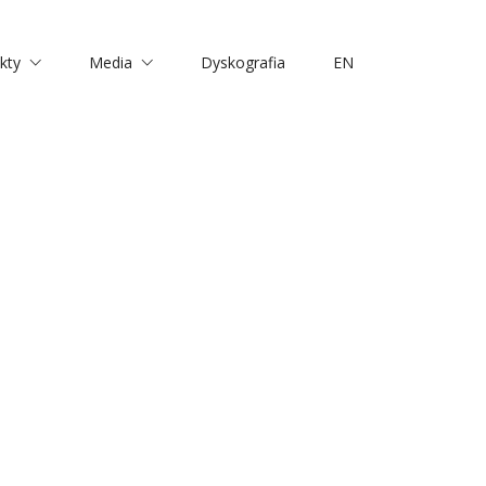
kty
Media
Dyskografia
EN