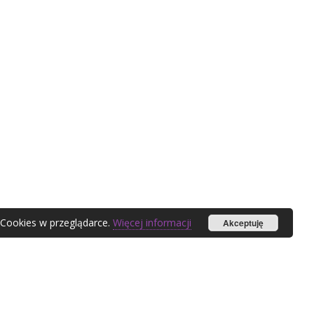
 Cookies w przeglądarce.
Więcej informacji
Akceptuję