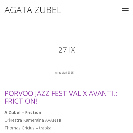
AGATA ZUBEL
27 IX
wrzesień 2025
PORVOO JAZZ FESTIVAL X AVANTI!:
FRICTION!
A.Zubel – Friction
Orkiestra Kameralna AVANTI!
Thomas Gricius – trąbka