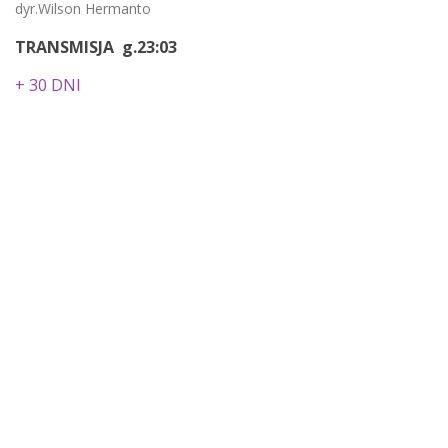
dyr.Wilson Hermanto
TRANSMISJA g.23:03
+ 30 DNI