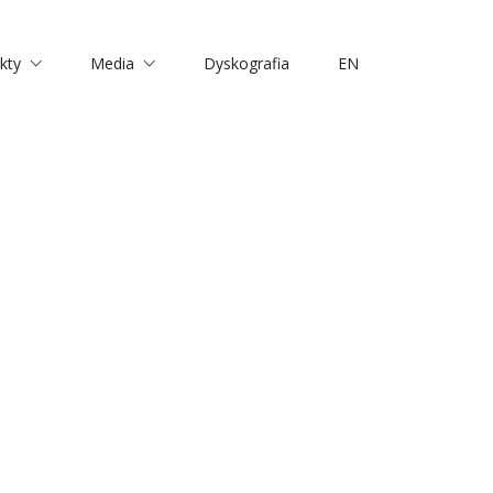
kty
Media
Dyskografia
EN