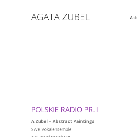
AGATA ZUBEL
Akt
POLSKIE RADIO PR.II
A.Zubel – Abstract Paintings
SWR Vokalensemble