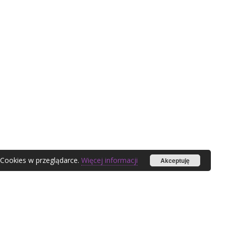
 Cookies w przeglądarce.
Więcej informacji
Akceptuję