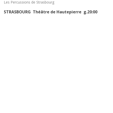
Les Percussions de Strasbourg
STRASBOURG Théâtre de Hautepierre g.20:00